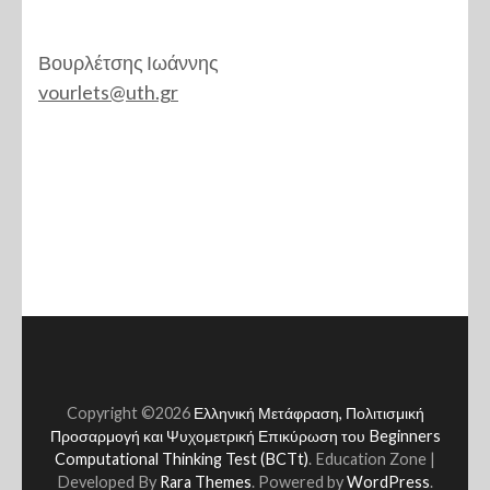
Βουρλέτσης Ιωάννης
vourlets@uth.gr
Copyright ©2026
Ελληνική Μετάφραση, Πολιτισμική
Προσαρμογή και Ψυχομετρική Επικύρωση του Beginners
Computational Thinking Test (BCTt)
.
Education Zone |
Developed By
Rara Themes
. Powered by
WordPress
.